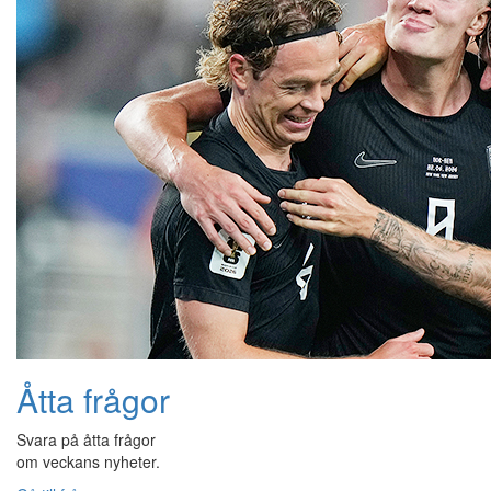
Åtta frågor
Svara på åtta frågor
om veckans nyheter.