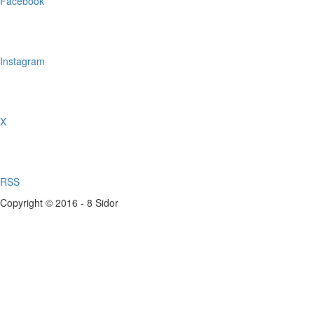
Facebook
Instagram
X
RSS
Copyright © 2016 - 8 Sidor