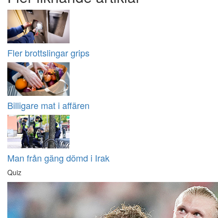
Fler brottslingar grips
Billigare mat i affären
Man från gäng dömd i Irak
Quiz