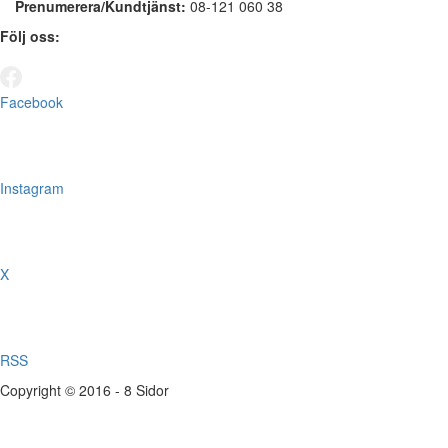
Prenumerera/Kundtjänst:
08-121 060 38
Följ oss:
Facebook
Instagram
X
RSS
Copyright © 2016 - 8 Sidor