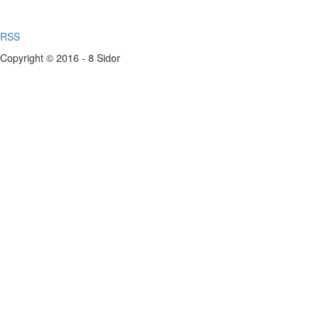
RSS
Copyright © 2016 - 8 Sidor