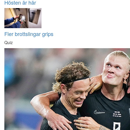
Hösten är här
Fler brottslingar grips
Quiz