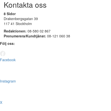
Kontakta oss
8 Sidor
Drakenbergsgatan 39
117 41 Stockholm
Redaktionen:
08-580 02 867
Prenumerera/Kundtjänst:
08-121 060 38
Följ oss:
Facebook
Instagram
X