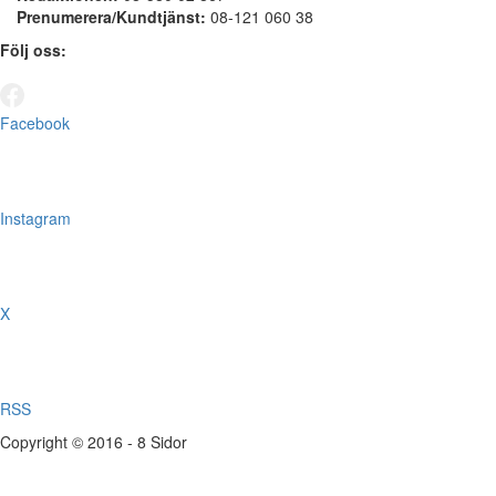
Prenumerera/Kundtjänst:
08-121 060 38
Följ oss:
Facebook
Instagram
X
RSS
Copyright © 2016 - 8 Sidor