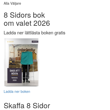
Alla Väljare
8 Sidors bok
om valet 2026
Ladda ner lättlästa boken gratis
Ladda ner boken
Skaffa 8 Sidor