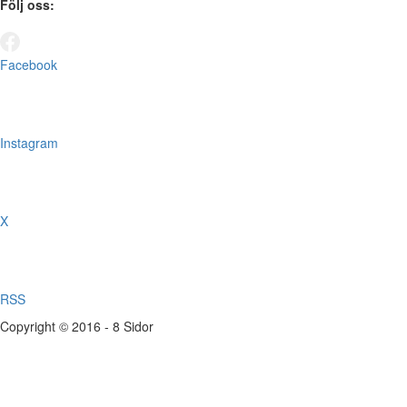
Följ oss:
Facebook
Instagram
X
RSS
Copyright © 2016 - 8 Sidor