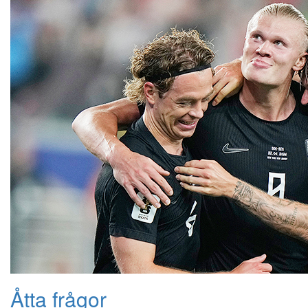
Åtta frågor