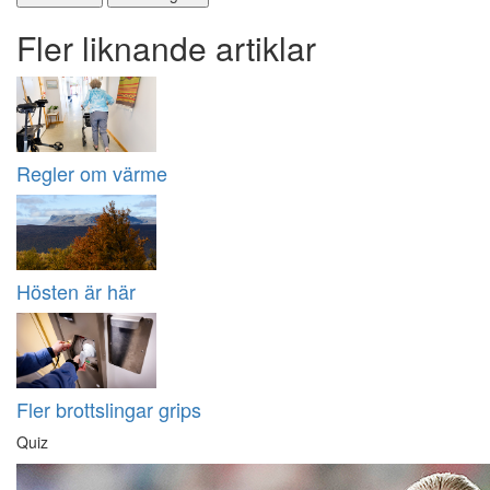
Fler liknande artiklar
Regler om värme
Hösten är här
Fler brottslingar grips
Quiz