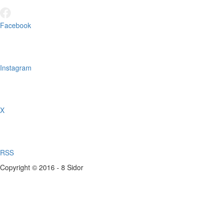
Facebook
Instagram
X
RSS
Copyright © 2016 - 8 Sidor