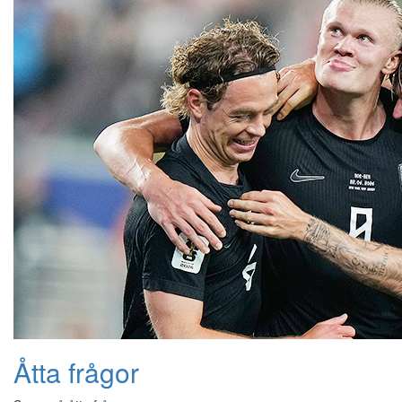
Åtta frågor