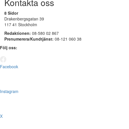
Kontakta oss
8 Sidor
Drakenbergsgatan 39
117 41 Stockholm
Redaktionen:
08-580 02 867
Prenumerera/Kundtjänst:
08-121 060 38
Följ oss:
Facebook
Instagram
X