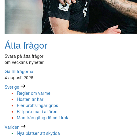
Åtta frågor
Svara på åtta frågor
om veckans nyheter.
Gå till frågorna
4 augusti 2026
Sverige
Regler om värme
Hösten är här
Fler brottslingar grips
Billigare mat i affären
Man från gäng dömd i Irak
Världen
Nya platser att skydda