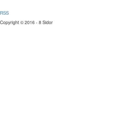
RSS
Copyright © 2016 - 8 Sidor