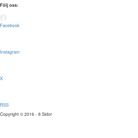
Följ oss:
Facebook
Instagram
X
RSS
Copyright © 2016 - 8 Sidor