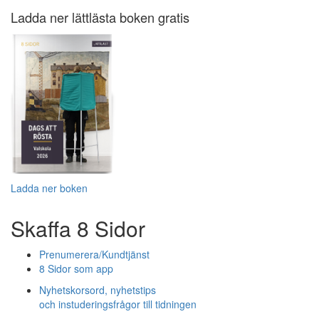
Ladda ner lättlästa boken gratis
Ladda ner boken
Skaffa 8 Sidor
Prenumerera/Kundtjänst
8 Sidor som app
Nyhetskorsord, nyhetstips
och instuderingsfrågor till tidningen