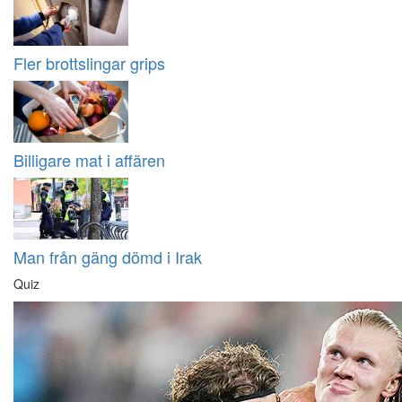
Fler brottslingar grips
Billigare mat i affären
Man från gäng dömd i Irak
Quiz