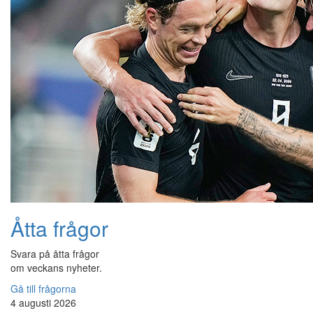
Åtta frågor
Svara på åtta frågor
om veckans nyheter.
Gå till frågorna
4 augusti 2026