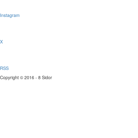
Instagram
X
RSS
Copyright © 2016 - 8 Sidor