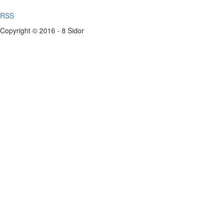
RSS
Copyright © 2016 - 8 Sidor