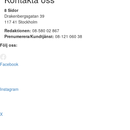
8 Sidor
Drakenbergsgatan 39
117 41 Stockholm
Redaktionen:
08-580 02 867
Prenumerera/Kundtjänst:
08-121 060 38
Följ oss:
Facebook
Instagram
X