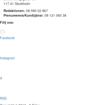
117 41 Stockholm
Redaktionen:
08-580 02 867
Prenumerera/Kundtjänst:
08-121 060 38
Följ oss:
Facebook
Instagram
X
RSS