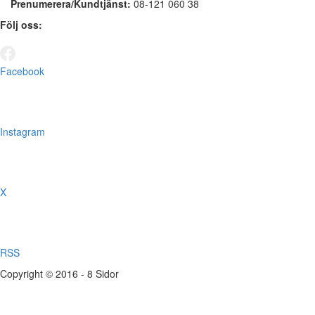
Prenumerera/Kundtjänst:
08-121 060 38
Följ oss:
Facebook
Instagram
X
RSS
Copyright © 2016 - 8 Sidor