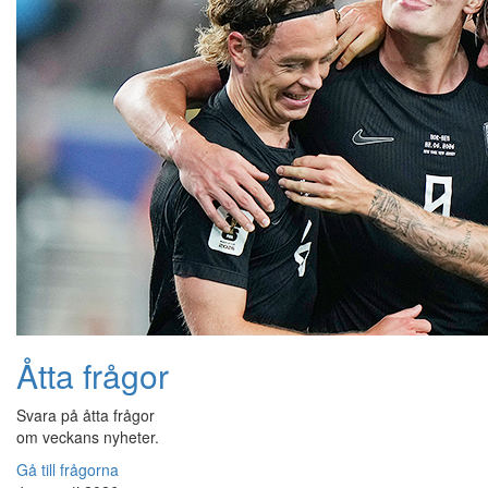
Åtta frågor
Svara på åtta frågor
om veckans nyheter.
Gå till frågorna