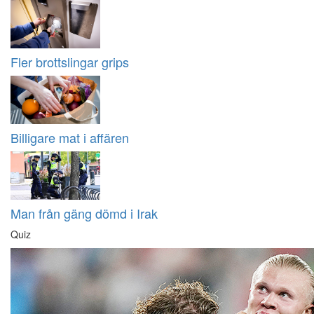
Fler brottslingar grips
Billigare mat i affären
Man från gäng dömd i Irak
Quiz