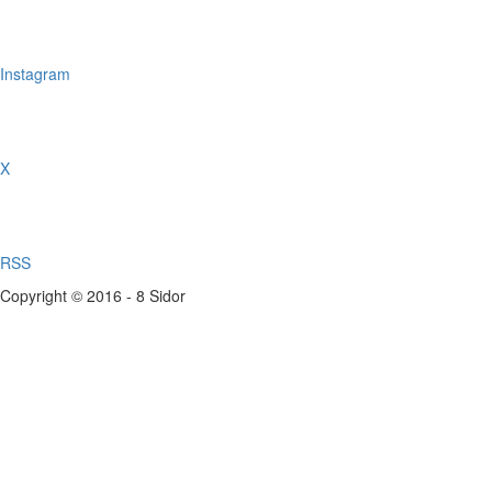
Instagram
X
RSS
Copyright © 2016 - 8 Sidor