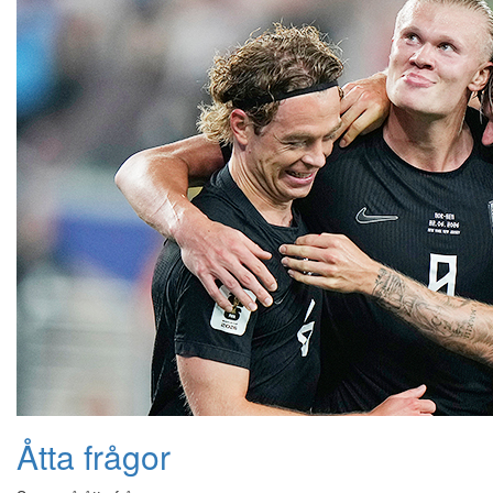
Åtta frågor