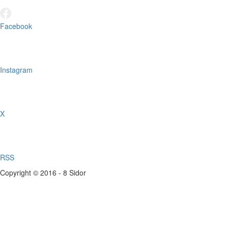
Facebook
Instagram
X
RSS
Copyright © 2016 - 8 Sidor