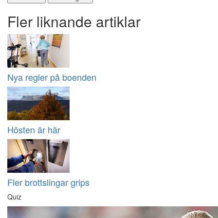
Fler liknande artiklar
Nya regler på boenden
Hösten är här
Fler brottslingar grips
Quiz