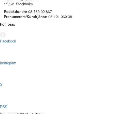
117 41 Stockholm
Redaktionen:
08-580 02 867
Prenumerera/Kundtjänst:
08-121 060 38
Följ oss:
Facebook
Instagram
X
RSS