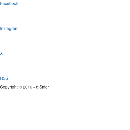
Facebook
Instagram
X
RSS
Copyright © 2016 - 8 Sidor