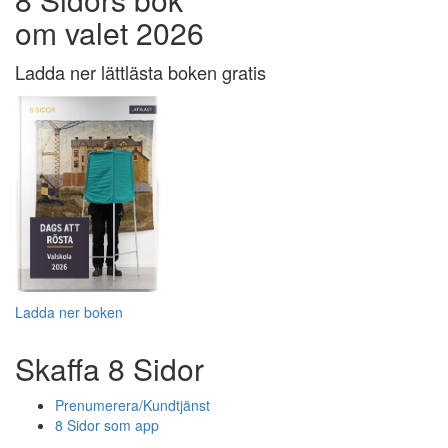
om valet 2026
Ladda ner lättlästa boken gratis
Ladda ner boken
Skaffa 8 Sidor
Prenumerera/Kundtjänst
8 Sidor som app