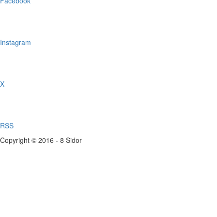
Facebook
Instagram
X
RSS
Copyright © 2016 - 8 Sidor