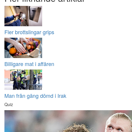
Fler brottslingar grips
Billigare mat i affären
Man från gäng dömd i Irak
Quiz