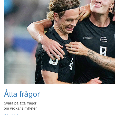
Åtta frågor
Svara på åtta frågor
om veckans nyheter.