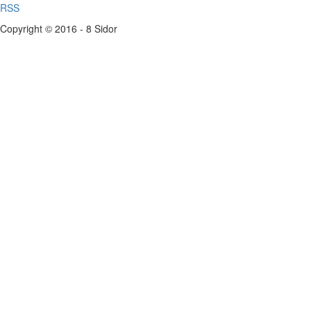
RSS
Copyright © 2016 - 8 Sidor