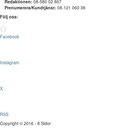
Redaktionen:
08-580 02 867
Prenumerera/Kundtjänst:
08-121 060 38
Följ oss:
Facebook
Instagram
X
RSS
Copyright © 2016 - 8 Sidor