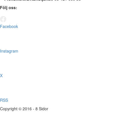
Följ oss:
Facebook
Instagram
X
RSS
Copyright © 2016 - 8 Sidor