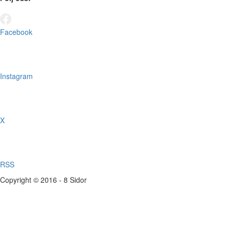
Facebook
Instagram
X
RSS
Copyright © 2016 - 8 Sidor