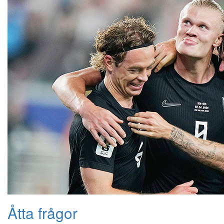
Åtta frågor