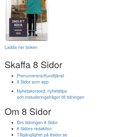
Ladda ner boken
Skaffa 8 Sidor
Prenumerera/Kundtjänst
8 Sidor som app
Nyhetskorsord, nyhetstips
och instuderingsfrågor till tidningen
Om 8 Sidor
Om tidningen 8 Sidor
8 Sidors redaktion
Tillgänglighet på 8sidor.se