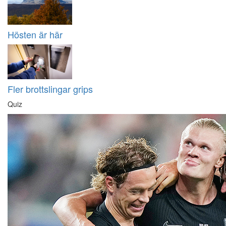
Hösten är här
Fler brottslingar grips
Quiz