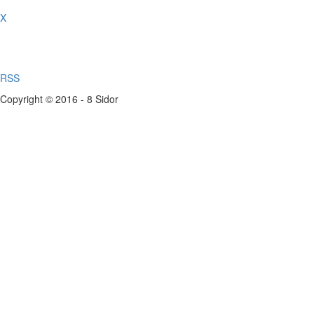
X
RSS
Copyright © 2016 - 8 Sidor