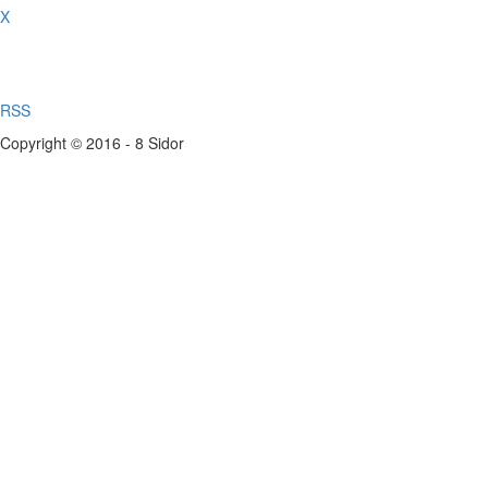
X
RSS
Copyright © 2016 - 8 Sidor