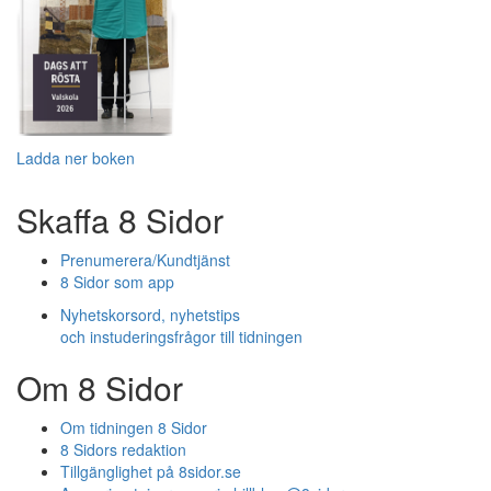
Ladda ner boken
Skaffa 8 Sidor
Prenumerera/Kundtjänst
8 Sidor som app
Nyhetskorsord, nyhetstips
och instuderingsfrågor till tidningen
Om 8 Sidor
Om tidningen 8 Sidor
8 Sidors redaktion
Tillgänglighet på 8sidor.se