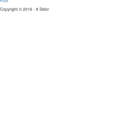
RSS
Copyright © 2016 - 8 Sidor