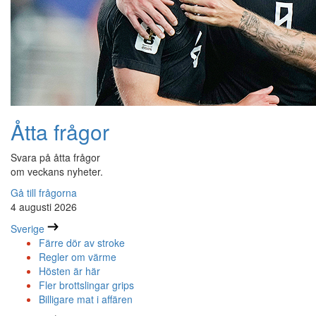
Åtta frågor
Svara på åtta frågor
om veckans nyheter.
Gå till frågorna
4 augusti 2026
Sverige
Färre dör av stroke
Regler om värme
Hösten är här
Fler brottslingar grips
Billigare mat i affären