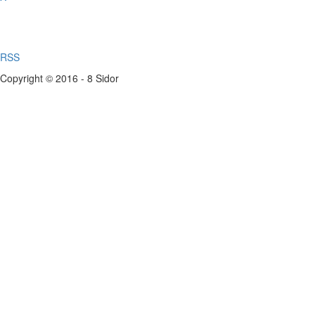
RSS
Copyright © 2016 - 8 Sidor