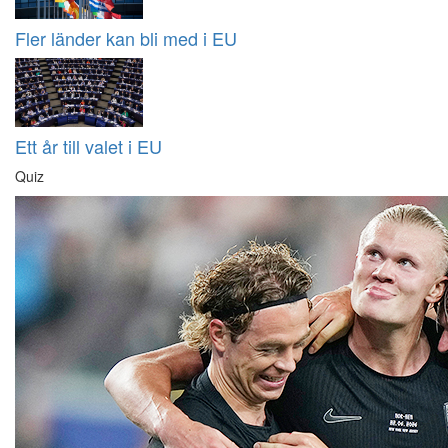
Fler länder kan bli med i EU
Ett år till valet i EU
Quiz