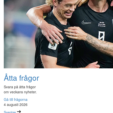
Åtta frågor
Svara på åtta frågor
om veckans nyheter.
Gå till frågorna
4 augusti 2026
Sverige