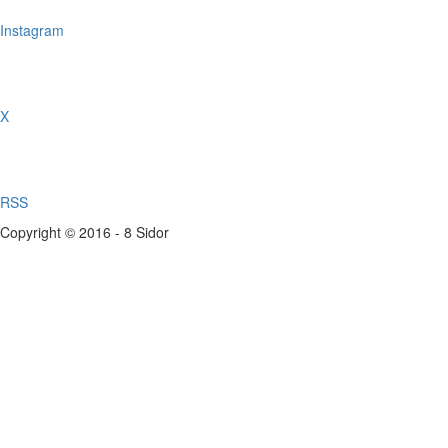
Instagram
X
RSS
Copyright © 2016 - 8 Sidor