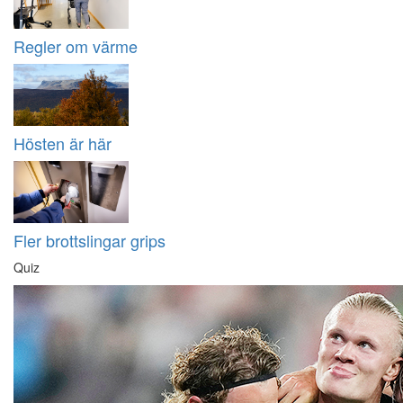
Regler om värme
Hösten är här
Fler brottslingar grips
Quiz