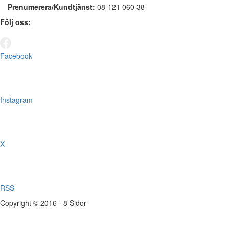
Prenumerera/Kundtjänst:
08-121 060 38
Följ oss:
Facebook
Instagram
X
RSS
Copyright © 2016 - 8 Sidor