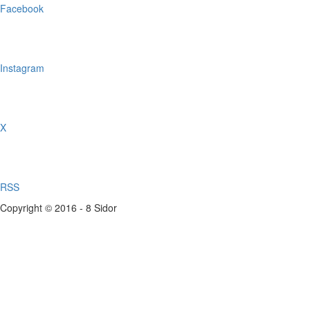
Facebook
Instagram
X
RSS
Copyright © 2016 - 8 Sidor