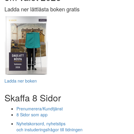
Ladda ner lättlästa boken gratis
Ladda ner boken
Skaffa 8 Sidor
Prenumerera/Kundtjänst
8 Sidor som app
Nyhetskorsord, nyhetstips
och instuderingsfrågor till tidningen