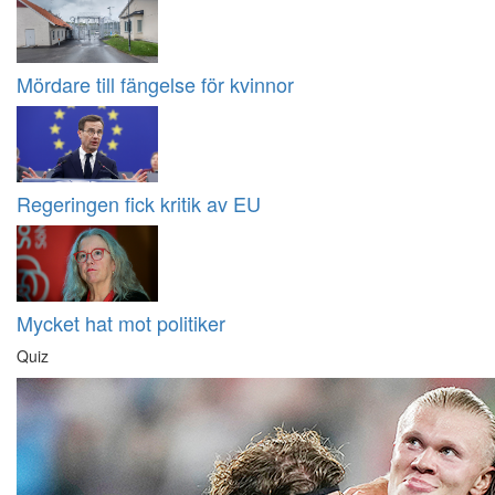
Mördare till fängelse för kvinnor
Regeringen fick kritik av EU
Mycket hat mot politiker
Quiz