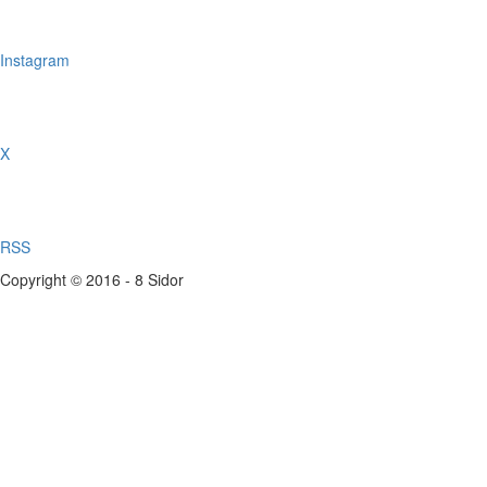
Instagram
X
RSS
Copyright © 2016 - 8 Sidor