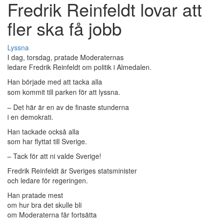
Fredrik Reinfeldt lovar att
fler ska få jobb
Lyssna
I dag, torsdag, pratade Moderaternas
ledare Fredrik Reinfeldt om politik i Almedalen.
Han började med att tacka
alla
som kommit till parken för att lyssna.
– Det här är en av de finaste stunderna
i en demokrati.
Han tackade också alla
som har flyttat till Sverige.
– Tack för att ni valde Sverige!
Fredrik Reinfeldt är Sveriges statsminister
och ledare för regeringen.
Han pratade mest
om hur bra det skulle bli
om Moderaterna får fortsätta