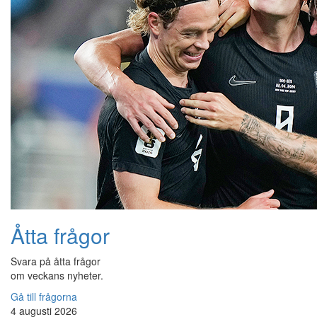
Åtta frågor
Svara på åtta frågor
om veckans nyheter.
Gå till frågorna
4 augusti 2026