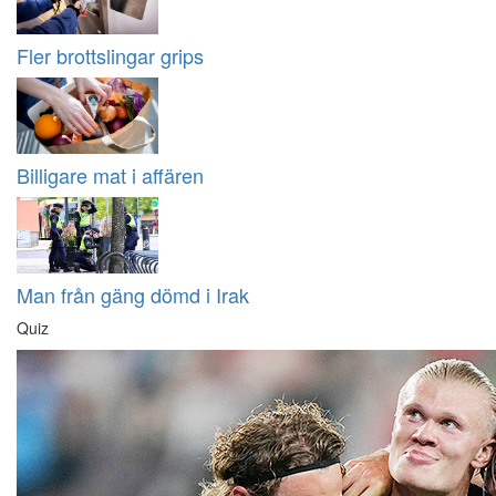
Fler brottslingar grips
Billigare mat i affären
Man från gäng dömd i Irak
Quiz