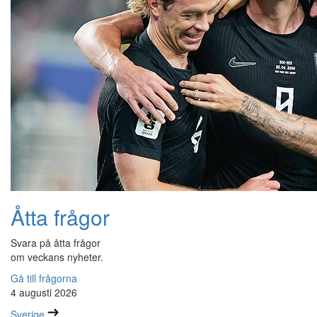
Åtta frågor
Svara på åtta frågor
om veckans nyheter.
Gå till frågorna
4 augusti 2026
Sverige