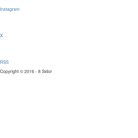
Instagram
X
RSS
Copyright © 2016 - 8 Sidor