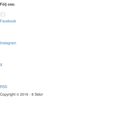
Följ oss:
Facebook
Instagram
X
RSS
Copyright © 2016 - 8 Sidor