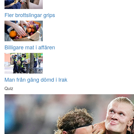
Fler brottslingar grips
Billigare mat i affären
Man från gäng dömd i Irak
Quiz