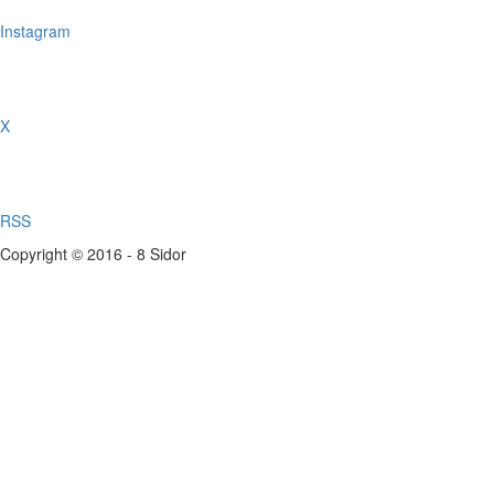
Instagram
X
RSS
Copyright © 2016 - 8 Sidor