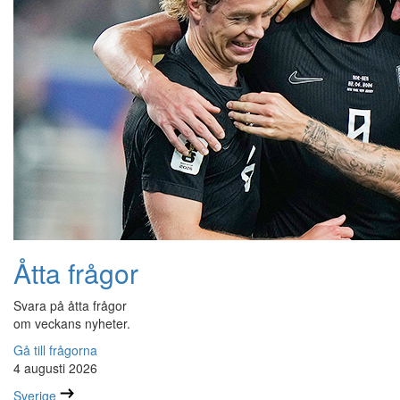
Åtta frågor
Svara på åtta frågor
om veckans nyheter.
Gå till frågorna
4 augusti 2026
Sverige