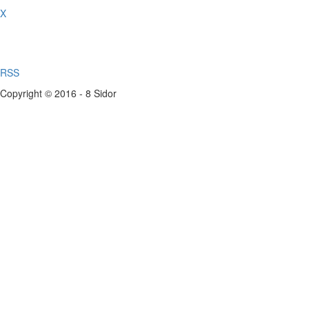
X
RSS
Copyright © 2016 - 8 Sidor