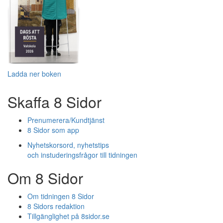
Ladda ner boken
Skaffa 8 Sidor
Prenumerera/Kundtjänst
8 Sidor som app
Nyhetskorsord, nyhetstips
och instuderingsfrågor till tidningen
Om 8 Sidor
Om tidningen 8 Sidor
8 Sidors redaktion
Tillgänglighet på 8sidor.se