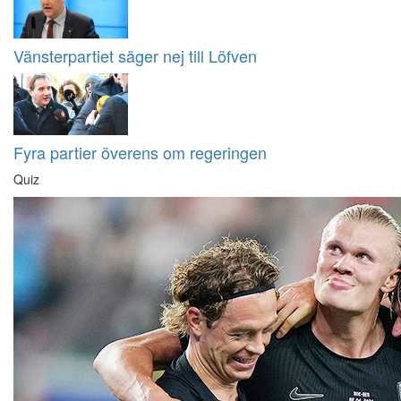
Vänsterpartiet säger nej till Löfven
Fyra partier överens om regeringen
Quiz