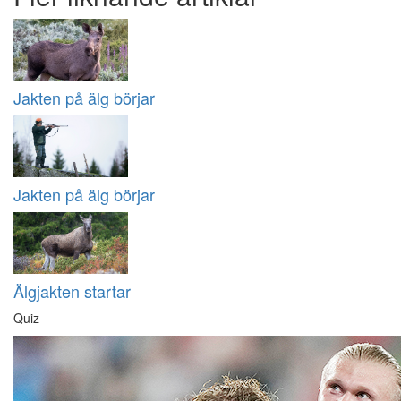
Jakten på älg börjar
Jakten på älg börjar
Älgjakten startar
Quiz