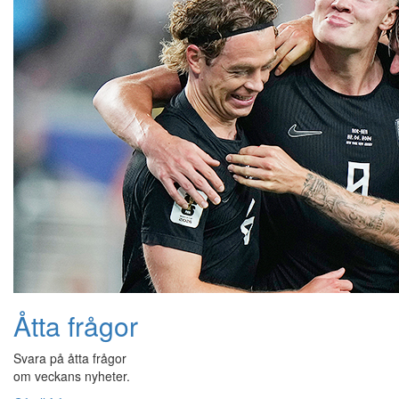
Åtta frågor
Svara på åtta frågor
om veckans nyheter.