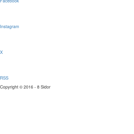
Facebook
Instagram
X
RSS
Copyright © 2016 - 8 Sidor