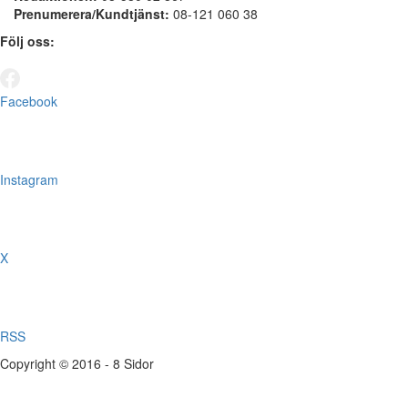
Prenumerera/Kundtjänst:
08-121 060 38
Följ oss:
Facebook
Instagram
X
RSS
Copyright © 2016 - 8 Sidor