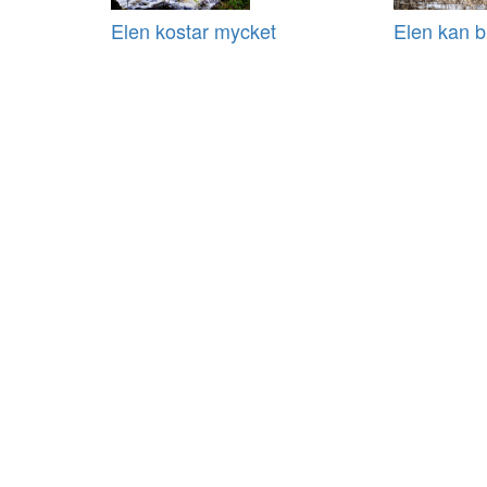
Elen kostar mycket
Elen kan b