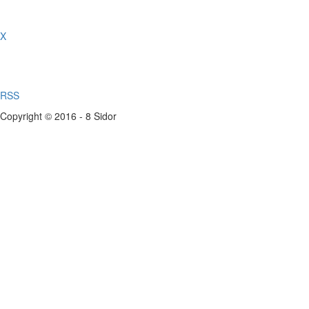
X
RSS
Copyright © 2016 - 8 Sidor