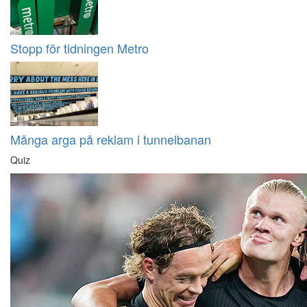
Stopp för tidningen Metro
Många arga på reklam i tunnelbanan
Quiz