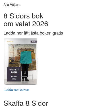
Alla Väljare
8 Sidors bok
om valet 2026
Ladda ner lättlästa boken gratis
Ladda ner boken
Skaffa 8 Sidor