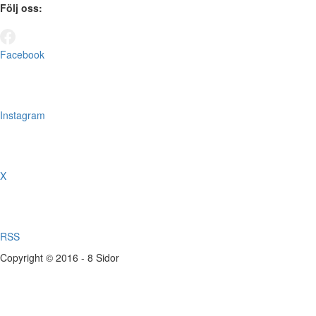
Följ oss:
Facebook
Instagram
X
RSS
Copyright © 2016 - 8 Sidor