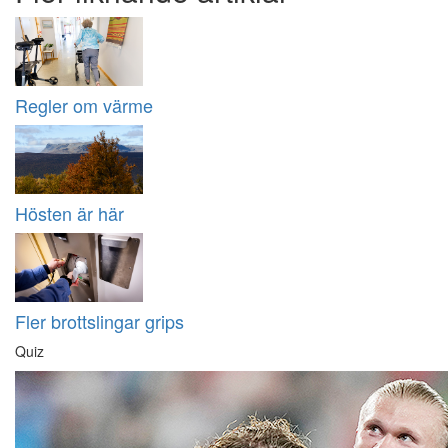
Regler om värme
Hösten är här
Fler brottslingar grips
Quiz