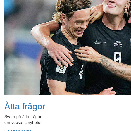
Åtta frågor
Svara på åtta frågor
om veckans nyheter.