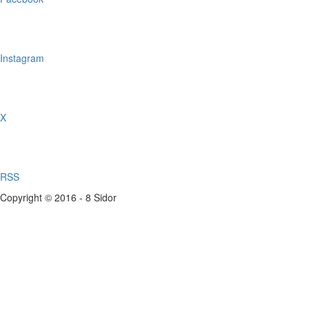
Instagram
X
RSS
Copyright © 2016 - 8 Sidor