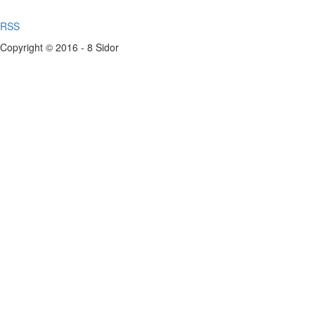
RSS
Copyright © 2016 - 8 Sidor