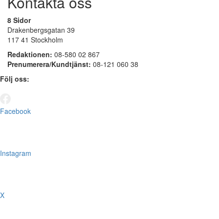
Kontakta oss
8 Sidor
Drakenbergsgatan 39
117 41 Stockholm
Redaktionen:
08-580 02 867
Prenumerera/Kundtjänst:
08-121 060 38
Följ oss:
Facebook
Instagram
X