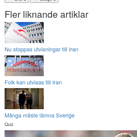
Fler liknande artiklar
Nu stoppas utvisningar till Iran
Folk kan utvisas till Iran
Många måste lämna Sverige
Quiz