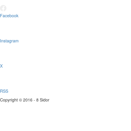
Facebook
Instagram
X
RSS
Copyright © 2016 - 8 Sidor