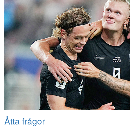
Åtta frågor