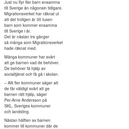
Just nu flyr fler barn ensamma
till Sverige än någonsin tidigare.
Migrationsverket har räknat ut
att det troligen är 30 tusen
barn som kommer ensamma
till Sverige i år.
Det är nästan tre gånger
så många som Migrationsverket
hade räknat med.
Många kommuner har svårt
att ge barnen vad de behöver.
De behöver få hjälp av
socialtjänst och få gå i skolan.
– Allt fler kommuner säger att
de får väldigt svårt att ge
barnen rätt hjälp, säger
Per-Arne Andersson på
SKL, Sveriges kommuner
och landsting.
Nästan hälften av barnen
kommer till kommuner där de