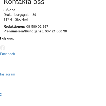
Kontakta oss
8 Sidor
Drakenbergsgatan 39
117 41 Stockholm
Redaktionen:
08-580 02 867
Prenumerera/Kundtjänst:
08-121 060 38
Följ oss:
Facebook
Instagram
X