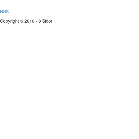
RSS
Copyright © 2016 - 8 Sidor