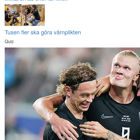
Tusen fler ska göra värnplikten
Quiz