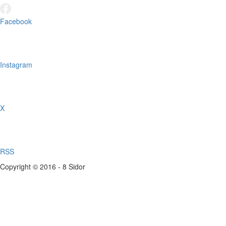
Facebook
Instagram
X
RSS
Copyright © 2016 - 8 Sidor