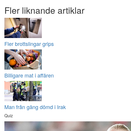
Fler liknande artiklar
Fler brottslingar grips
Billigare mat i affären
Man från gäng dömd i Irak
Quiz