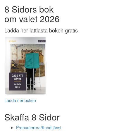
8 Sidors bok
om valet 2026
Ladda ner lättlästa boken gratis
Ladda ner boken
Skaffa 8 Sidor
Prenumerera/Kundtjänst