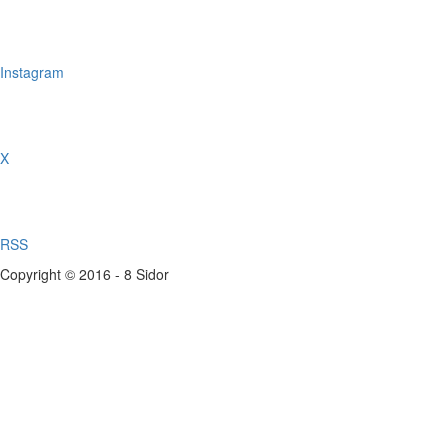
Instagram
X
RSS
Copyright © 2016 - 8 Sidor