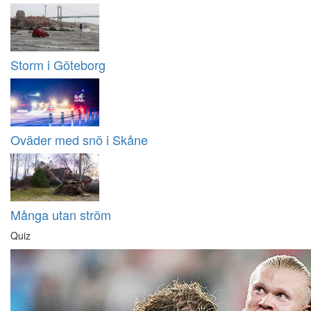
Storm i Göteborg
Oväder med snö i Skåne
Många utan ström
Quiz