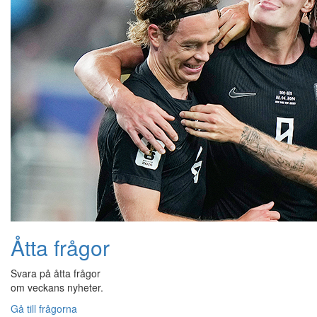
Åtta frågor
Svara på åtta frågor
om veckans nyheter.
Gå till frågorna