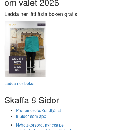
om valet 2026
Ladda ner lättlästa boken gratis
Ladda ner boken
Skaffa 8 Sidor
Prenumerera/Kundtjänst
8 Sidor som app
Nyhetskorsord, nyhetstips