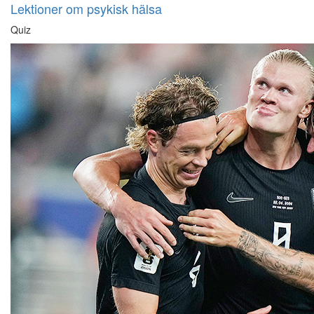
Lektioner om psykisk hälsa
Quiz