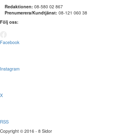
Redaktionen:
08-580 02 867
Prenumerera/Kundtjänst:
08-121 060 38
Följ oss:
Facebook
Instagram
X
RSS
Copyright © 2016 - 8 Sidor