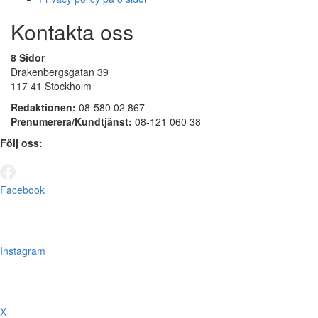
Kontakta oss
8 Sidor
Drakenbergsgatan 39
117 41 Stockholm
Redaktionen:
08-580 02 867
Prenumerera/Kundtjänst:
08-121 060 38
Följ oss:
Facebook
Instagram
X