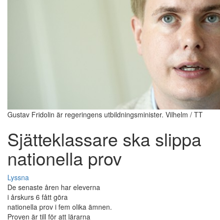
Gustav Fridolin är regeringens utbildningsminister. Vilhelm / TT
Sjätteklassare ska slippa
nationella prov
Lyssna
De senaste åren har eleverna
i årskurs 6 fått göra
nationella prov i fem olika ämnen.
Proven är till för att lärarna