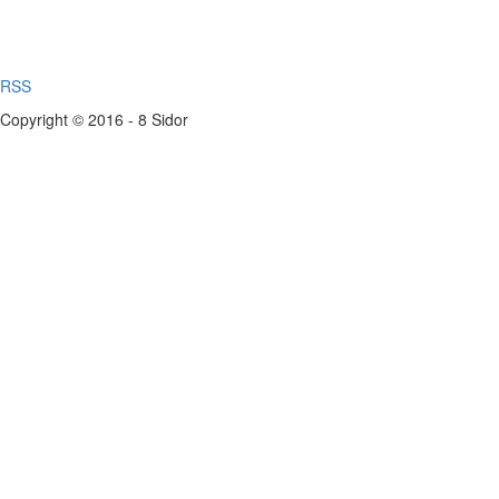
RSS
Copyright © 2016 - 8 Sidor