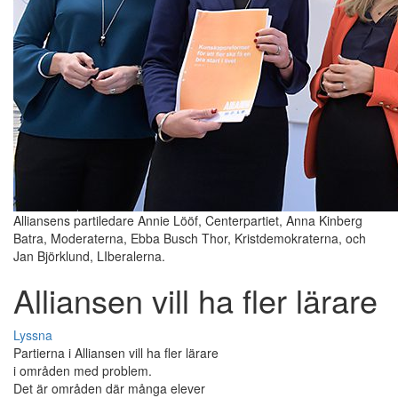
Alliansens partiledare Annie Lööf, Centerpartiet, Anna Kinberg
Batra, Moderaterna, Ebba Busch Thor, Kristdemokraterna, och
Jan Björklund, LIberalerna.
Alliansen vill ha fler lärare
Lyssna
Partierna i Alliansen vill ha fler lärare
i områden med problem.
Det är områden där många elever