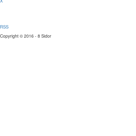
X
RSS
Copyright © 2016 - 8 Sidor