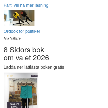
Parti vill ha mer läsning
Ordbok för politiker
Alla Väljare
8 Sidors bok
om valet 2026
Ladda ner lättlästa boken gratis