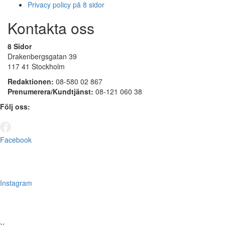
Privacy policy på 8 sidor
Kontakta oss
8 Sidor
Drakenbergsgatan 39
117 41 Stockholm
Redaktionen:
08-580 02 867
Prenumerera/Kundtjänst:
08-121 060 38
Följ oss:
Facebook
Instagram