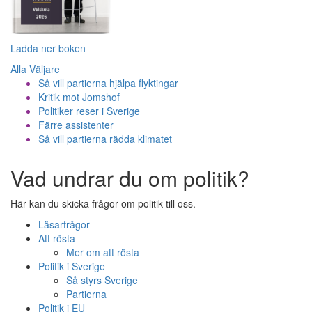
Ladda ner boken
Alla Väljare
Så vill partierna hjälpa flyktingar
Kritik mot Jomshof
Politiker reser i Sverige
Färre assistenter
Så vill partierna rädda klimatet
Vad undrar du om politik?
Här kan du skicka frågor om politik till oss.
Läsarfrågor
Att rösta
Mer om att rösta
Politik i Sverige
Så styrs Sverige
Partierna
Politik i EU