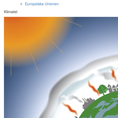
Europeiska Unionen
Klimatet