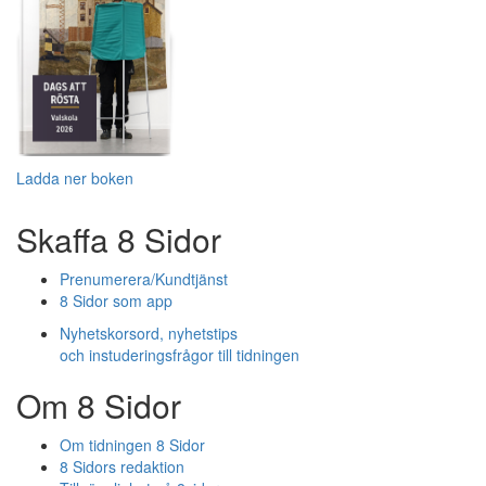
Ladda ner boken
Skaffa 8 Sidor
Prenumerera/Kundtjänst
8 Sidor som app
Nyhetskorsord, nyhetstips
och instuderingsfrågor till tidningen
Om 8 Sidor
Om tidningen 8 Sidor
8 Sidors redaktion