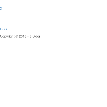
X
RSS
Copyright © 2016 - 8 Sidor