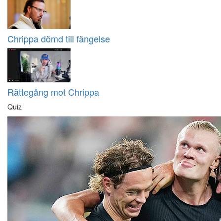
Chrippa dömd till fängelse
Rättegång mot Chrippa
Quiz