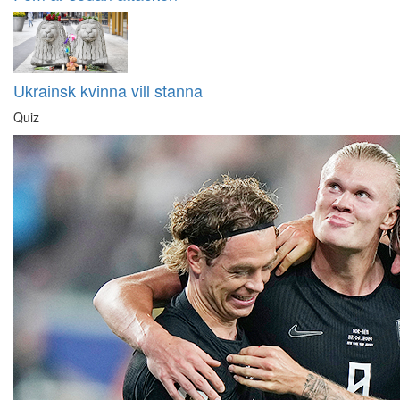
Ukrainsk kvinna vill stanna
Quiz