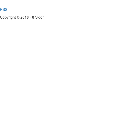
RSS
Copyright © 2016 - 8 Sidor