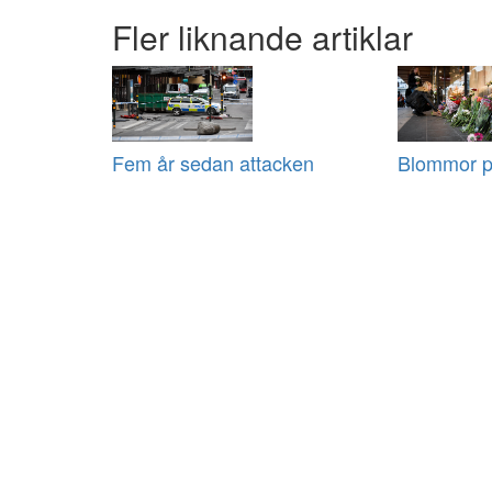
Fler liknande artiklar
Fem år sedan attacken
Blommor p